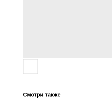
Смотри также